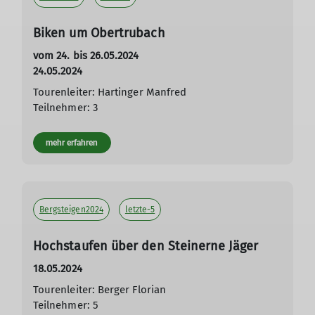
Biken um Obertrubach
vom 24. bis 26.05.2024
24.05.2024
Tourenleiter: Hartinger Manfred
Teilnehmer: 3
mehr erfahren
Bergsteigen2024
letzte-5
Hochstaufen über den Steinerne Jäger
18.05.2024
Tourenleiter: Berger Florian
Teilnehmer: 5