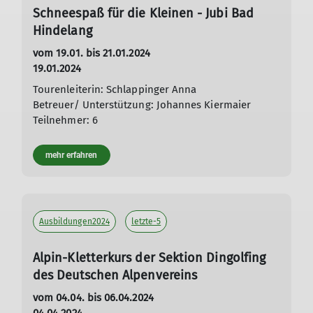
Schneespaß für die Kleinen - Jubi Bad
Hindelang
vom 19.01. bis 21.01.2024
19.01.2024
Tourenleiterin: Schlappinger Anna
Betreuer/ Unterstützung: Johannes Kiermaier
Teilnehmer: 6
mehr erfahren
Ausbildungen2024
letzte-5
Alpin-Kletterkurs der Sektion Dingolfing
des Deutschen Alpenvereins
vom 04.04. bis 06.04.2024