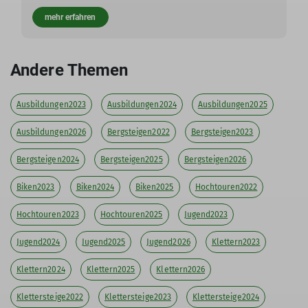
mehr erfahren
Andere Themen
Ausbildungen2023
Ausbildungen2024
Ausbildungen2025
Ausbildungen2026
Bergsteigen2022
Bergsteigen2023
Bergsteigen2024
Bergsteigen2025
Bergsteigen2026
Biken2023
Biken2024
Biken2025
Hochtouren2022
Hochtouren2023
Hochtouren2025
Jugend2023
Jugend2024
Jugend2025
Jugend2026
Klettern2023
Klettern2024
Klettern2025
Klettern2026
Klettersteige2022
Klettersteige2023
Klettersteige2024