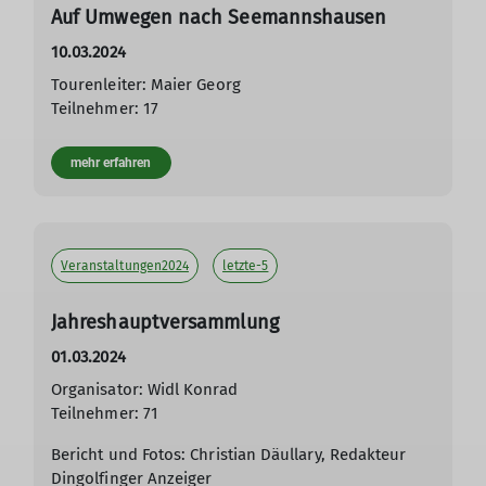
Auf Umwegen nach Seemannshausen
10.03.2024
Tourenleiter: Maier Georg
Teilnehmer: 17
mehr erfahren
Veranstaltungen2024
letzte-5
Jahreshauptversammlung
01.03.2024
Organisator: Widl Konrad
Teilnehmer: 71
Bericht und Fotos: Christian Däullary, Redakteur
Dingolfinger Anzeiger