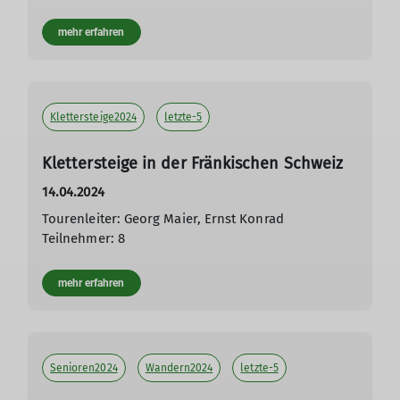
mehr erfahren
Klettersteige2024
letzte-5
Klettersteige in der Fränkischen Schweiz
14.04.2024
Tourenleiter: Georg Maier, Ernst Konrad
Teilnehmer: 8
mehr erfahren
Senioren2024
Wandern2024
letzte-5