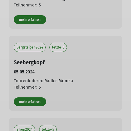
Teilnehmer: 5
mehr erfahren
Bergsteigen2024
letzte-5
Seebergkopf
05.05.2024
Tourenleiterin: Müller Monika
Teilnehmer: 5
mehr erfahren
Biken2024
letzte-5