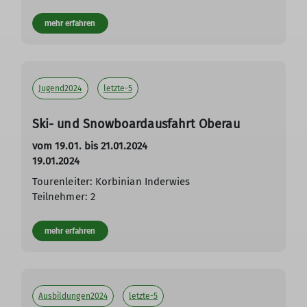
mehr erfahren
Jugend2024
letzte-5
Ski- und Snowboardausfahrt Oberau
vom 19.01. bis 21.01.2024
19.01.2024
Tourenleiter: Korbinian Inderwies
Teilnehmer: 2
mehr erfahren
Ausbildungen2024
letzte-5