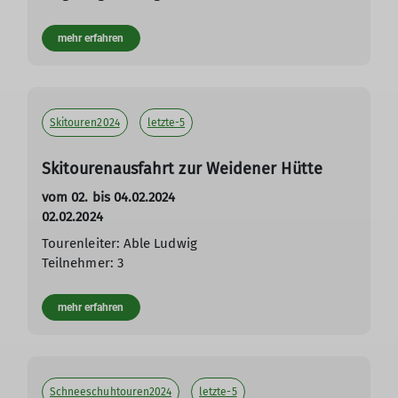
mehr erfahren
Skitouren2024
letzte-5
Skitourenausfahrt zur Weidener Hütte
vom 02. bis 04.02.2024
02.02.2024
Tourenleiter: Able Ludwig
Teilnehmer: 3
mehr erfahren
Schneeschuhtouren2024
letzte-5