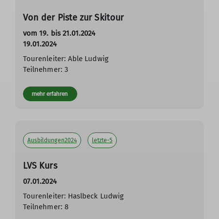
Von der Piste zur Skitour
vom 19. bis 21.01.2024
19.01.2024
Tourenleiter: Able Ludwig
Teilnehmer: 3
mehr erfahren
Ausbildungen2024
letzte-5
LVS Kurs
07.01.2024
Tourenleiter: Haslbeck Ludwig
Teilnehmer: 8