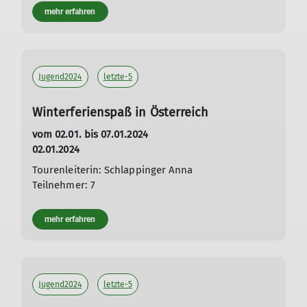
mehr erfahren
Jugend2024
letzte-5
Winterferienspaß in Österreich
vom 02.01. bis 07.01.2024
02.01.2024
Tourenleiterin: Schlappinger Anna
Teilnehmer: 7
mehr erfahren
Jugend2024
letzte-5