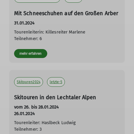
Mit Schneeschuhen auf den Großen Arber
31.01.2024
Tourenleiterin: Killesreiter Marlene
Teilnehmer: 6
mehr erfahren
Skitouren2024
letzte-5
Skitouren in den Lechtaler Alpen
vom 26. bis 28.01.2024
26.01.2024
Tourenleiter: Haslbeck Ludwig
Teilnehmer: 3