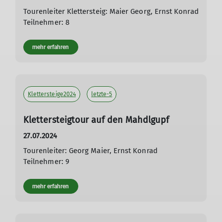
Tourenleiter Klettersteig: Maier Georg, Ernst Konrad
Teilnehmer: 8
mehr erfahren
Klettersteige2024
letzte-5
Klettersteigtour auf den Mahdlgupf
27.07.2024
Tourenleiter: Georg Maier, Ernst Konrad
Teilnehmer: 9
mehr erfahren