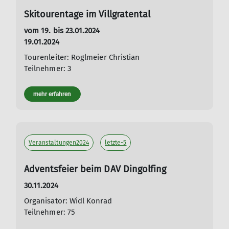
Skitourentage im Villgratental
vom 19. bis 23.01.2024
19.01.2024
Tourenleiter: Roglmeier Christian
Teilnehmer: 3
mehr erfahren
Veranstaltungen2024
letzte-5
Adventsfeier beim DAV Dingolfing
30.11.2024
Organisator: Widl Konrad
Teilnehmer: 75