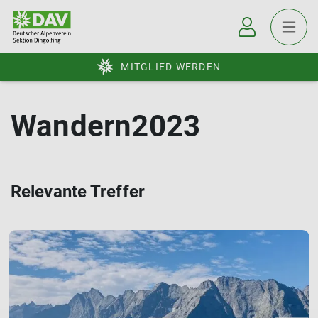
MITGLIED WERDEN
Wandern2023
Relevante Treffer