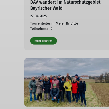
DAV wandert im Naturschutzgebiet
Bayrischer Wald
27.04.2025
Tourenleiterin: Meier Brigitte
Teilnehmer: 9
mehr erfahren