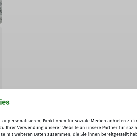
ies
zu personalisieren, Funktionen für soziale Medien anbieten zu k
zu Ihrer Verwendung unserer Website an unsere Partner für sozi
se mit weiteren Daten zusammen, die Sie ihnen bereitgestellt ha