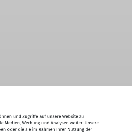
önnen und Zugriffe auf unsere Website zu
ale Medien, Werbung und Analysen weiter. Unsere
ben oder die sie im Rahmen Ihrer Nutzung der