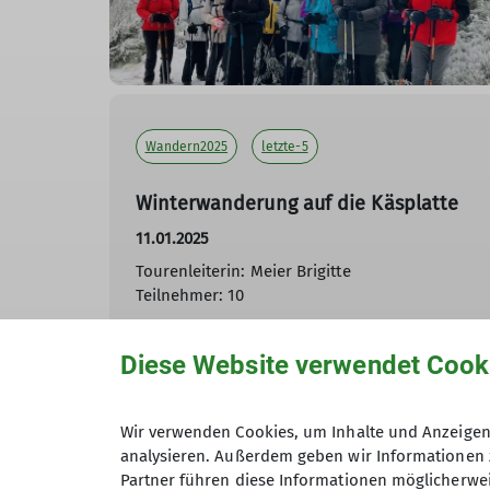
Wandern2025
letzte-5
Winterwanderung auf die Käsplatte
11.01.2025
Tourenleiterin: Meier Brigitte
Teilnehmer: 10
mehr erfahren
Diese Website verwendet Cook
Wir verwenden Cookies, um Inhalte und Anzeigen 
analysieren. Außerdem geben wir Informationen 
Partner führen diese Informationen möglicherwei
Andere Themen