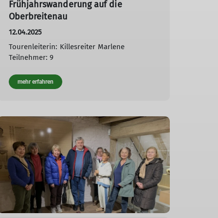
Frühjahrswanderung auf die
Oberbreitenau
12.04.2025
Tourenleiterin: Killesreiter Marlene
Teilnehmer: 9
mehr erfahren