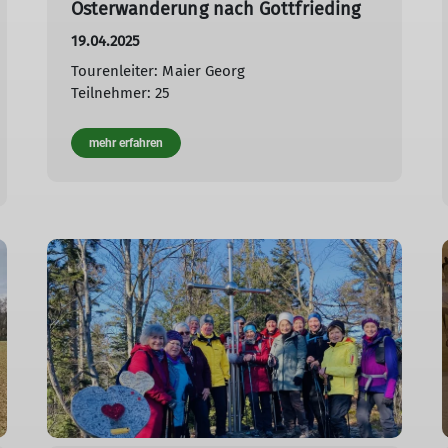
Osterwanderung nach Gottfrieding
19.04.2025
Tourenleiter: Maier Georg
Teilnehmer: 25
mehr erfahren