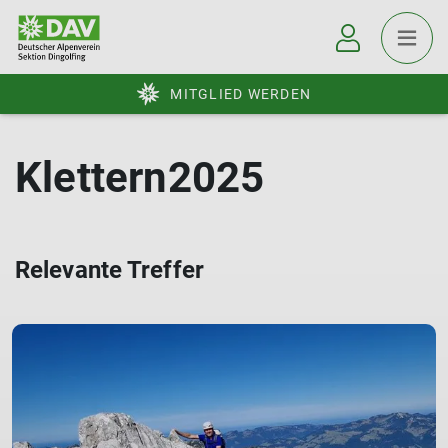
MITGLIED WERDEN
Klettern2025
Relevante Treffer