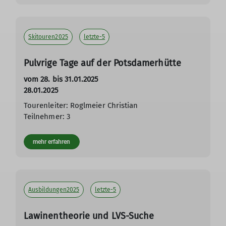
Skitouren2025
letzte-5
Pulvrige Tage auf der Potsdamerhütte
vom 28. bis 31.01.2025
28.01.2025
Tourenleiter: Roglmeier Christian
Teilnehmer: 3
mehr erfahren
Ausbildungen2025
letzte-5
Lawinentheorie und LVS-Suche