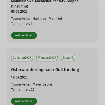
Mountainbike-Abenteuer der DAV-Gruppe
Dingolfing
03.05.2025
Tourenleiter: Hartinger Manfred
Teilnehmer: 3
mehr erfahren
Senioren2025
Wandern2025
letzte-5
Osterwanderung nach Gottfrieding
19.04.2025
Tourenleiter: Maier Georg
Teilnehmer: 25
mehr erfahren