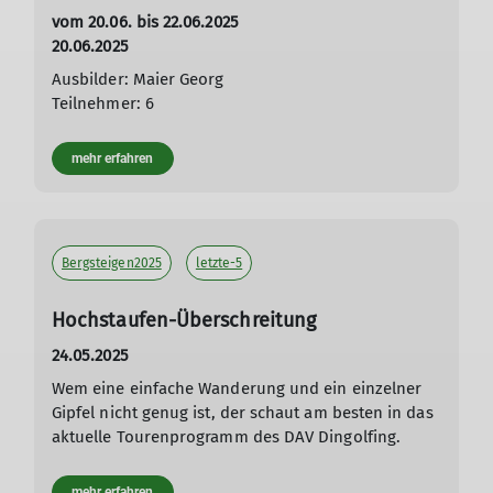
vom 20.06. bis 22.06.2025
20.06.2025
Ausbilder: Maier Georg
Teilnehmer: 6
mehr erfahren
Bergsteigen2025
letzte-5
Hochstaufen-Überschreitung
24.05.2025
Wem eine einfache Wanderung und ein einzelner
Gipfel nicht genug ist, der schaut am besten in das
aktuelle Tourenprogramm des DAV Dingolfing.
mehr erfahren