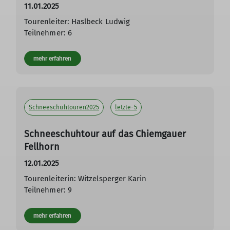
11.01.2025
Tourenleiter: Haslbeck Ludwig
Teilnehmer: 6
mehr erfahren
Schneeschuhtouren2025
letzte-5
Schneeschuhtour auf das Chiemgauer
Fellhorn
12.01.2025
Tourenleiterin: Witzelsperger Karin
Teilnehmer: 9
mehr erfahren