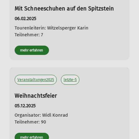
Mit Schneeschuhen auf den Spitzstein
06.02.2025
Tourenleiterin: Witzelsperger Karin
Teilnehmer: 7
mehr erfahren
Veranstaltungen2025
letzte-5
Weihnachtsfeier
05.12.2025
Organisator: Widl Konrad
Teilnehmer: 90
mehr erfahren