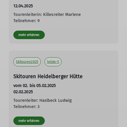
12.04.2025
Tourenleiterin: Killesreiter Marlene
Teilnehmer: 9
mehr erfahren
Skitouren2025
letzte-5
Skitouren Heidelberger Hütte
vom 02. bis 05.02.2025
02.02.2025
Tourenleiter: Haslbeck Ludwig
Teilnehmer: 3
mehr erfahren