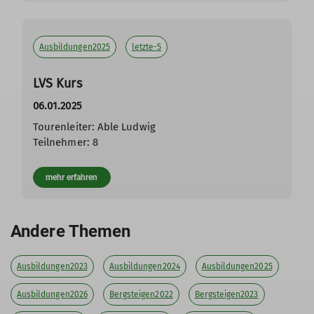
Ausbildungen2025
letzte-5
LVS Kurs
06.01.2025
Tourenleiter: Able Ludwig
Teilnehmer: 8
mehr erfahren
Andere Themen
Ausbildungen2023
Ausbildungen2024
Ausbildungen2025
Ausbildungen2026
Bergsteigen2022
Bergsteigen2023