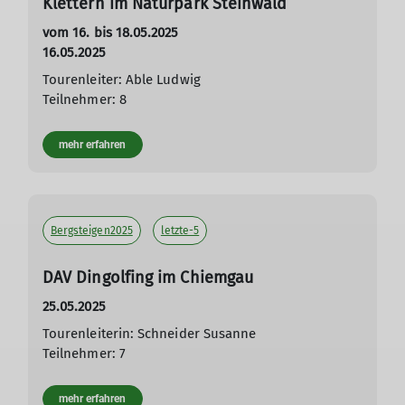
Klettern im Naturpark Steinwald
vom 16. bis 18.05.2025
16.05.2025
Tourenleiter: Able Ludwig
Teilnehmer: 8
mehr erfahren
Bergsteigen2025
letzte-5
DAV Dingolfing im Chiemgau
25.05.2025
Tourenleiterin: Schneider Susanne
Teilnehmer: 7
mehr erfahren