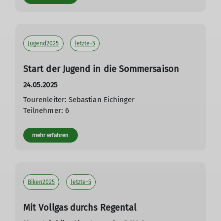
Jugend2025
letzte-5
Start der Jugend in die Sommersaison
24.05.2025
Tourenleiter: Sebastian Eichinger
Teilnehmer: 6
mehr erfahren
Biken2025
letzte-5
Mit Vollgas durchs Regental