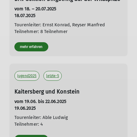
vom 18. – 20.07.2025
18.07.2025
Tourenleiter: Ernst Konrad, Reyser Manfred
Teilnehmer: 8 Teilnehmer
mehr erfahren
Jugend2025
letzte-5
Kaitersberg und Konstein
vom 19.06. bis 22.06.2025
19.06.2025
Tourenleiter: Able Ludwig
Teilnehmer: 4