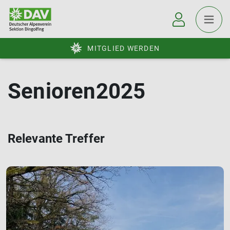
MITGLIED WERDEN
Senioren2025
Relevante Treffer